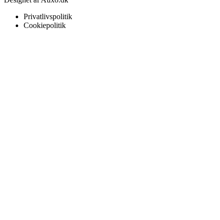
Privatlivspolitik
Cookiepolitik