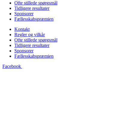
Ofte stillede spørgsmål
Tidligere resultater
Sponsorer
Fællesskabspræmien
Kontakt
Regler og vilkår
Ofte stillede spørgsmål
Tidligere resultater
Sponsorer
Fællesskabspræmien
Facebook