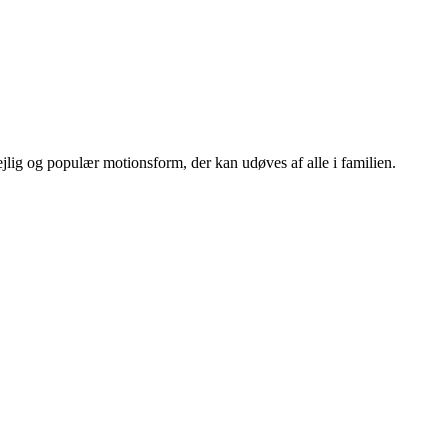
jlig og populær motionsform, der kan udøves af alle i familien.